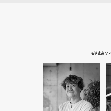
経験豊富な