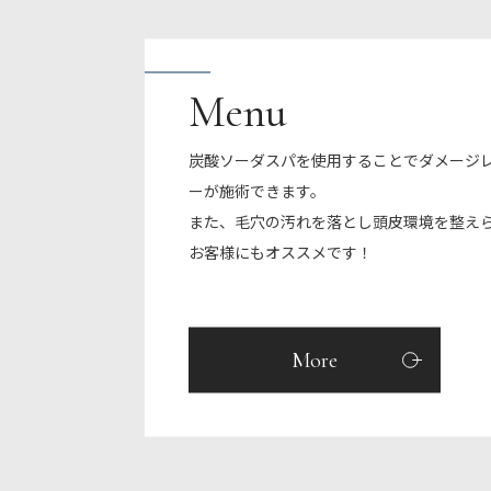
Menu
炭酸ソーダスパを使用することでダメージ
ーが施術できます。
また、毛穴の汚れを落とし頭皮環境を整え
お客様にもオススメです！
More