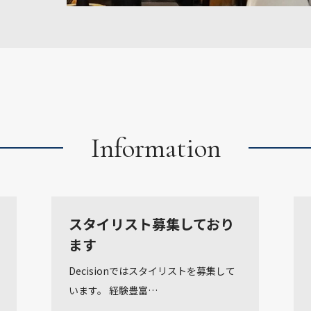
Information
スタイリスト募集しており
ます
Decisionではスタイリストを募集して
います。 経験豊富…