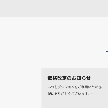
価格改定のお知らせ
いつもデシジョンをご利用いただき、
誠にありがとうございます。…