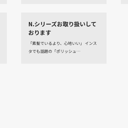
N.シリーズお取り扱いして
おります
「素髪でいるより、心地いい」 インス
タでも話題の「ポリッシュ…