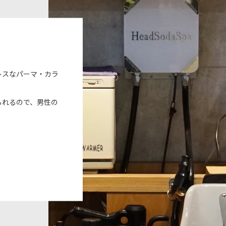
レスなパーマ・カラ
られるので、男性の