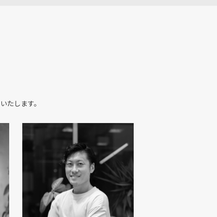
いたします。