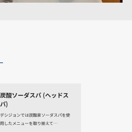
炭酸ソーダスパ (ヘッドス
パ)
デシジョンでは炭酸泉ソーダスパを使
用したメニューを取り揃えて…