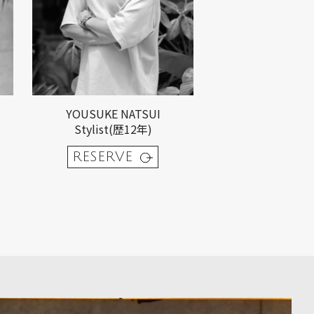
YOUSUKE NATSUI
Stylist(歴12年)
RESERVE