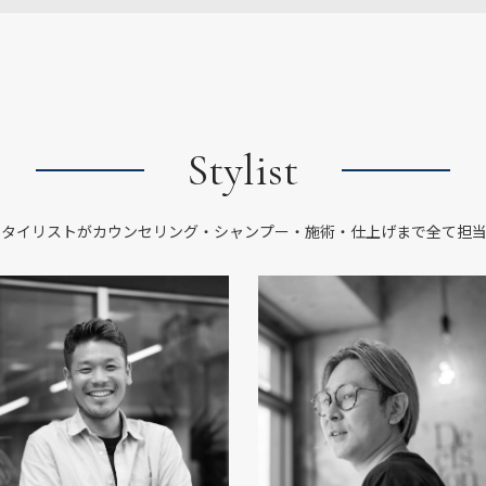
Stylist
スタイリストがカウンセリング・シャンプー・施術・仕上げまで全て担当