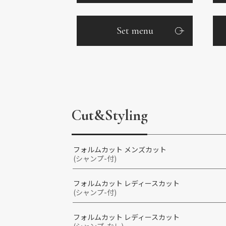
Set menu
Cut&Styling
フォルムカット メンズカット
(シャンプ-付)
フォルムカット レディースカット
(シャンプ-付)
フォルムカット レディースカット
(シャンプ-なし)