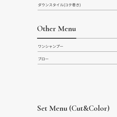
ダウンスタイル(コテ巻き)
Other Menu
ワンシャンプー
ブロー
Set Menu
(Cut&Color)