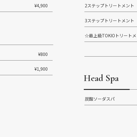
¥4,900
2ステップトリートメント
3ステップトリートメント
☆最上級TOKIOトリート
¥800
¥1,900
Head Spa
炭酸ソーダスパ