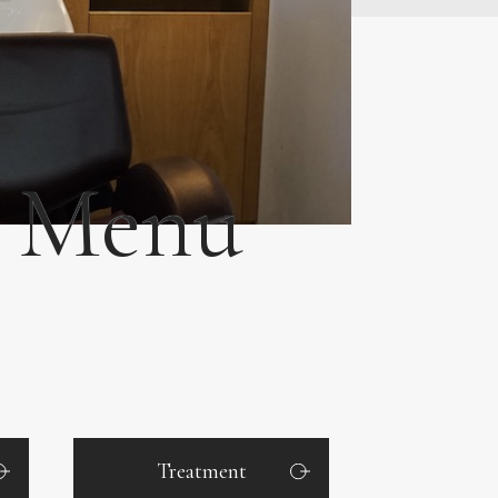
Menu
Treatment