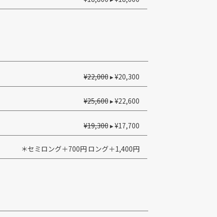
¥22,000
▸ ¥20,300
¥25,600
▸ ¥22,600
¥19,300
▸ ¥17,700
＊セミロング＋700円 ロング＋1,400円