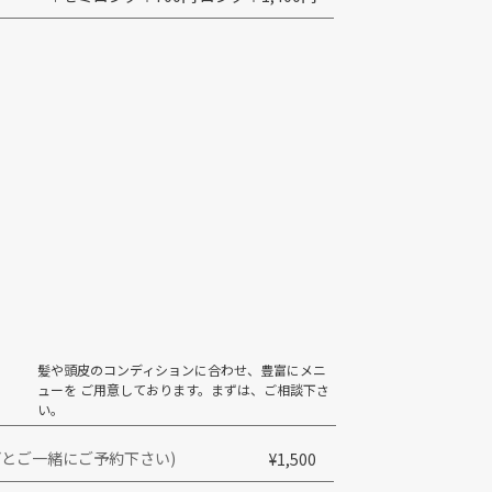
髪や頭皮のコンディションに合わせ、豊富にメニ
ューを ご用意しております。まずは、ご相談下さ
い。
どとご一緒にご予約下さい)
¥1,500