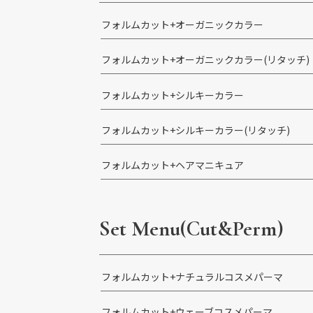
フォルムカット+オーガニックカラー
フォルムカット+オーガニックカラー(リタッチ)
フォルムカット+シルキーカラー
フォルムカット+シルキーカラー(リタッチ)
フォルムカット+ヘアマニキュア
Set Menu
(Cut&Perm)
フォルムカット+ナチュラルコスメパーマ
フォルムカット+ウェーブコスメパーマ