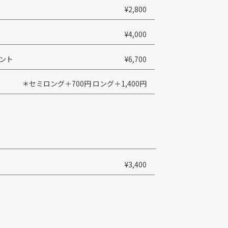
¥2,800
¥4,000
メント
¥6,700
＊セミロング＋700円 ロング＋1,400円
¥3,400