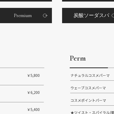
Premium
炭酸ソーダ
スパ
Perm
￥5,800
ナチュラルコスメパーマ
ウェーブコスメパーマ
￥6,200
コスメポイントパーマ
￥5,400
★ツイスト・スパイラル(要