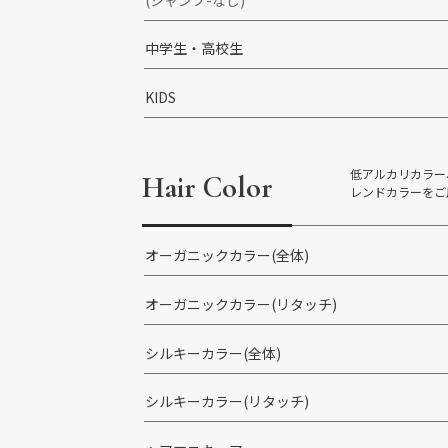
中学生・高校生
KIDS
低アルカリカラー
Hair Color
レンドカラーをご
オーガニックカラー(全体)
オーガニックカラー(リタッチ)
シルキーカラー(全体)
シルキーカラー(リタッチ)