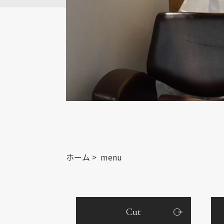
ホーム
>
menu
Cut