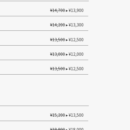
¥14,700
▸ ¥13,900
¥14,200
▸ ¥13,300
¥13,500
▸ ¥12,500
¥13,000
▸ ¥12,000
¥13,500
▸ ¥12,500
¥15,200
▸ ¥13,500
¥18,800
▸ ¥18,000