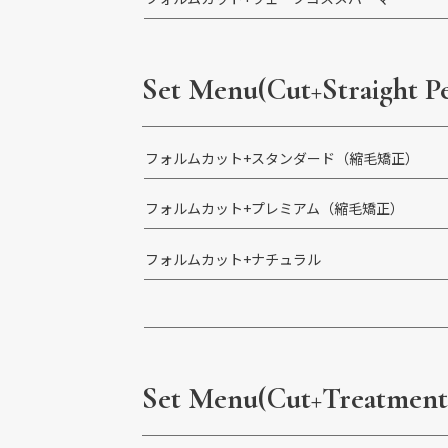
Set Menu
(Cut+Straight P
フォルムカット+スタンダード（縮毛矯正）
フォルムカット+プレミアム（縮毛矯正）
フォルムカット+ナチュラル
Set Menu
(Cut+Treatment