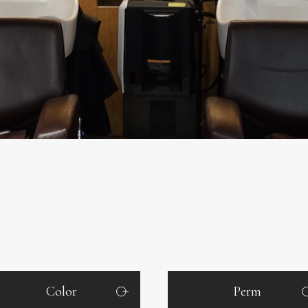
Color
Perm