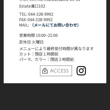
Estate溝口102
TEL: 044-328-9992
FAX: 044-328-9992
MAIL:
（メールにてお問い合わせ）
営業時間 10:00~21:00
定休日 火曜日
メニューにより最終受付時間が異なります
カット：閉店１時間前
パーマ、カラー：閉店２時間前
ACCESS