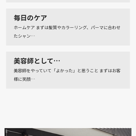
毎日のケア
ホームケア まずは髪質やカラーリング、パーマに合わせ
たシャン…
美容師として…
美容師をやっていて「よかった」と思うこと まずはお客
様に笑顔…