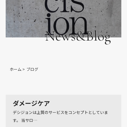
News&Blog
ホーム
>
ブログ
ダメージケア
デシジョンは上質のサービスをコンセプトとしていま
す。 当サロ…